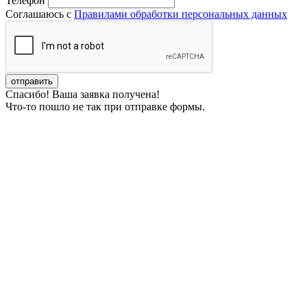
Телефон
Соглашаюсь с
Правилами обработки персональных данных
Спасибо! Ваша заявка получена!
Что-то пошло не так при отправке формы.