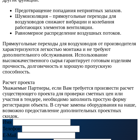
Предотвращение попадания неприятных запахов.
Шумоизоляция – прямоугольные переходы для
воздуховодов снижают вибрации и колебания
работающих элементов вентиляции.
Равномерное распределение воздушных потоков.
Прямоугольные переходы для воздуховодов от производителя
характеризуются легкостью монтажа и не требуют
дополнительного обслуживания. Использование
высококачественного сырья гарантирует готовым изделиям
прочность, долговечность и хорошую пропускную
способность.
Расчет проекта
Уважаемые Партнеры, если Вам требуется произвести расчет
существующего проекта для проверки сметных цен или
участия в тендере, необходимо заполнить простую форму
регистрации объекта. В случае замены оборудования на наше,
возможно предоставление дополнительных проектных
скидок.
Имя
Телефон
E-Mail