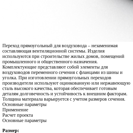
Переход прямоугольный для воздуховода – незаменимая
составляющая вентиляционной системы. Изделия
используются при строительстве жилых домов, помещений
промышленного и общественного назначения.
Комплектующие представляют собой элементы для
воздуховодов переменного сечения с фланцами из шины и
уголка. При изготовлении прямоугольных переходов
производители используют оцинкованную или нержавеющую
сталь высокого качества, которая обеспечивает готовым
деталям долговечность и устойчивость к внешним факторам.
Толщина материала варьируется с учетом размеров сечения.
Основные параметры
Применение
Расчет проекта
Основные параметры
Размер: