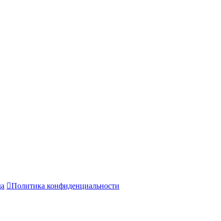
да

Политика конфиденциальности