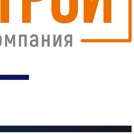
й вентиляции