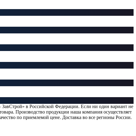
 ЗавСтрой» в Российской Федерации. Если ни один вариант не
 товара. Производство продукции наша компания осуществляет
ачество по приемлемой цене. Доставка во все регионы России.