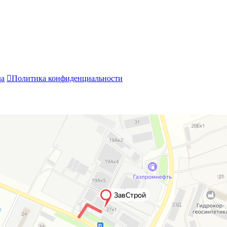
да

Политика конфиденциальности