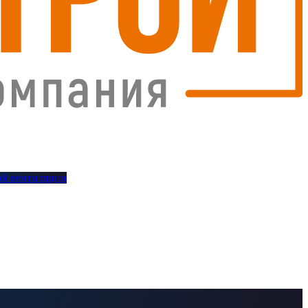
й вентиляции