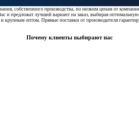
ания, собственного производства, по низким ценам от компан
ас и предложат лучший вариант на заказ, выбирая оптимальную
к и крупным оптом. Прямые поставки от производителя гарантир
Почему клиенты выбирают нас