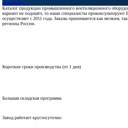
подробнее...
Каталог продукции промышленного вентиляционного оборудов
вариант не подошёл, то наши специалисты проконсультируют В
осуществляет с 2011 года. Заказы принимаются как мелким, та
регионы России.
Короткие сроки производства (от 1 дня)
Большая складская программа
Завод работает круглосуточно