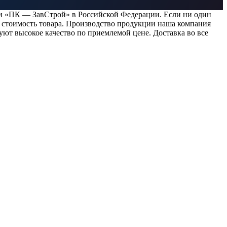
ии «ПК — ЗавСтрой» в Российской Федерации. Если ни один
 стоимость товара. Производство продукции наша компания
уют высокое качество по приемлемой цене. Доставка во все