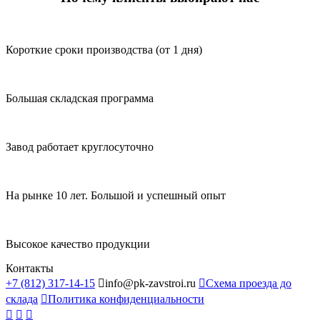
Короткие сроки производства (от 1 дня)
Большая складская программа
Завод работает круглосуточно
На рынке 10 лет. Большой и успешный опыт
Высокое качество продукции
Контакты
+7 (812) 317-14-15

info@pk-zavstroi.ru

Схема проезда до
склада

Политика конфиденциальности


