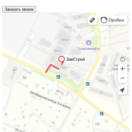
Заказать звонок