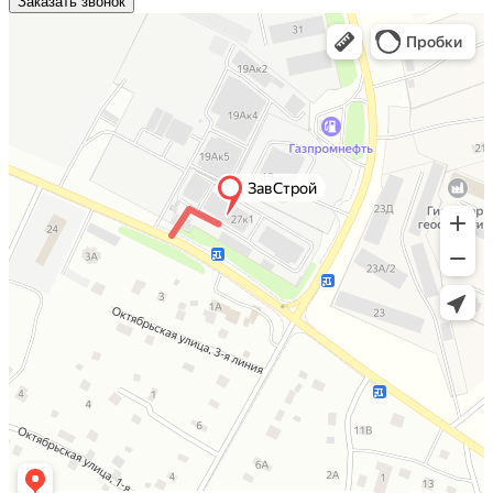
Заказать звонок