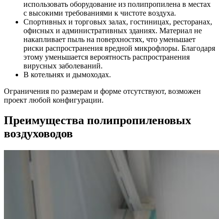
использовать оборудование из полипропилена в местах
с высокими требованиями к чистоте воздуха.
Спортивных и торговых залах, гостиницах, ресторанах,
офисных и административных зданиях. Материал не
накапливает пыль на поверхностях, что уменьшает
риски распространения вредной микрофлоры. Благодаря
этому уменьшается вероятность распространения
вирусных заболеваний.
В котельнях и дымоходах.
Ограничения по размерам и форме отсутствуют, возможен
проект любой конфигурации.
Преимущества
полипропиленовых
воздуховодов