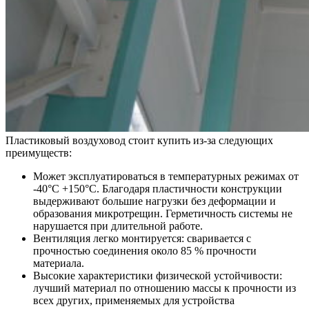
Пластиковый воздуховод стоит купить из-за следующих
преимуществ:
Может эксплуатироваться в температурных режимах от
-40°С +150°С. Благодаря пластичности конструкции
выдерживают большие нагрузки без деформации и
образования микротрещин. Герметичность системы не
нарушается при длительной работе.
Вентиляция легко монтируется: сваривается с
прочностью соединения около 85 % прочности
материала.
Высокие характеристики физической устойчивости:
лучший материал по отношению массы к прочности из
всех других, применяемых для устройства