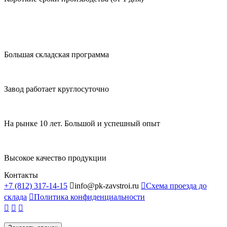
Большая складская программа
Завод работает круглосуточно
На рынке 10 лет. Большой и успешный опыт
Высокое качество продукции
Контакты
+7 (812) 317-14-15

info@pk-zavstroi.ru

Схема проезда до
склада

Политика конфиденциальности


