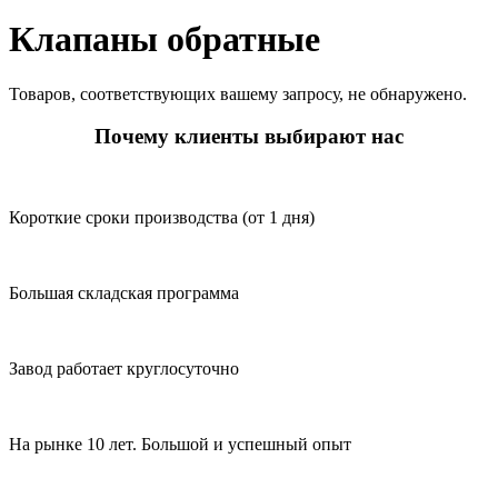
Клапаны обратные
Товаров, соответствующих вашему запросу, не обнаружено.
Почему клиенты выбирают нас
Короткие сроки производства (от 1 дня)
Большая складская программа
Завод работает круглосуточно
На рынке 10 лет. Большой и успешный опыт