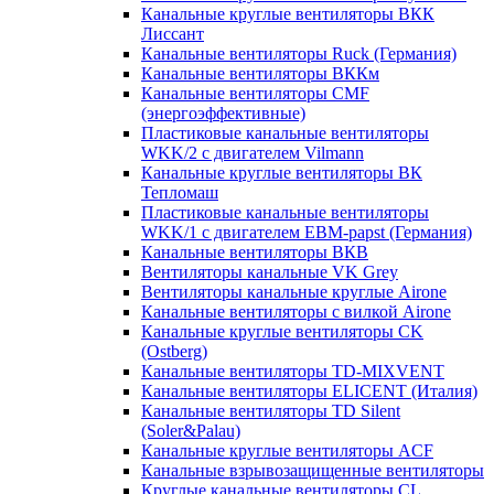
Канальные круглые вентиляторы ВКК
Лиссант
Канальные вентиляторы Ruck (Германия)
Канальные вентиляторы ВККм
Канальные вентиляторы CMF
(энергоэффективные)
Пластиковые канальные вентиляторы
WKK/2 с двигателем Vilmann
Канальные круглые вентиляторы ВК
Тепломаш
Пластиковые канальные вентиляторы
WKK/1 с двигателем EBM-papst (Германия)
Канальные вентиляторы ВКВ
Вентиляторы канальные VK Grey
Вентиляторы канальные круглые Airone
Канальные вентиляторы с вилкой Airone
Канальные круглые вентиляторы CK
(Ostberg)
Канальные вентиляторы TD-MIXVENT
Канальные вентиляторы ELICENT (Италия)
Канальные вентиляторы TD Silent
(Soler&Palau)
Канальные круглые вентиляторы ACF
Канальные взрывозащищенные вентиляторы
Круглые канальные вентиляторы CL