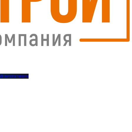
й вентиляции