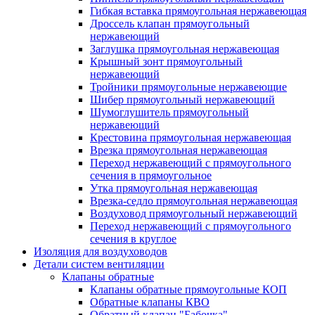
Гибкая вставка прямоугольная нержавеющая
Дроссель клапан прямоугольный
нержавеющий
Заглушка прямоугольная нержавеющая
Крышный зонт прямоугольный
нержавеющий
Тройники прямоугольные нержавеющие
Шибер прямоугольный нержавеющий
Шумоглушитель прямоугольный
нержавеющий
Крестовина прямоугольная нержавеющая
Врезка прямоугольная нержавеющая
Переход нержавеющий с прямоугольного
сечения в прямоугольное
Утка прямоугольная нержавеющая
Врезка-седло прямоугольная нержавеющая
Воздуховод прямоугольный нержавеющий
Переход нержавеющий с прямоугольного
сечения в круглое
Изоляция для воздуховодов
Детали систем вентиляции
Клапаны обратные
Клапаны обратные прямоугольные КОП
Обратные клапаны КВО
Обратный клапан "Бабочка"