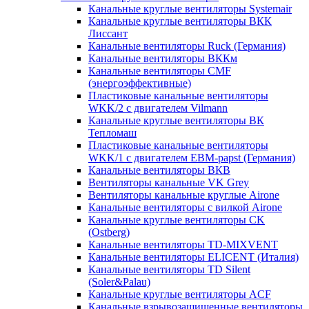
Канальные круглые вентиляторы Systemair
Канальные круглые вентиляторы ВКК
Лиссант
Канальные вентиляторы Ruck (Германия)
Канальные вентиляторы ВККм
Канальные вентиляторы CMF
(энергоэффективные)
Пластиковые канальные вентиляторы
WKK/2 с двигателем Vilmann
Канальные круглые вентиляторы ВК
Тепломаш
Пластиковые канальные вентиляторы
WKK/1 с двигателем EBM-papst (Германия)
Канальные вентиляторы ВКВ
Вентиляторы канальные VK Grey
Вентиляторы канальные круглые Airone
Канальные вентиляторы с вилкой Airone
Канальные круглые вентиляторы CK
(Ostberg)
Канальные вентиляторы TD-MIXVENT
Канальные вентиляторы ELICENT (Италия)
Канальные вентиляторы TD Silent
(Soler&Palau)
Канальные круглые вентиляторы ACF
Канальные взрывозащищенные вентиляторы