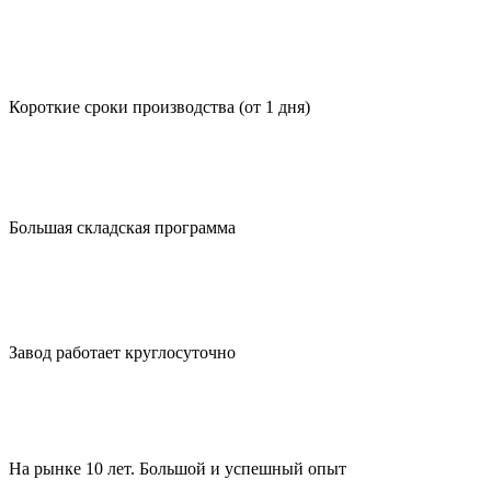
Короткие сроки производства (от 1 дня)
Большая складская программа
Завод работает круглосуточно
На рынке 10 лет. Большой и успешный опыт