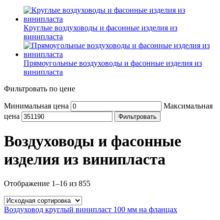
Круглые воздуховоды и фасонные изделия из
винипласта
Прямоугольные воздуховоды и фасонные изделия из
винипласта
Фильтровать по цене
Минимальная цена
Максимальная
цена
Фильтровать
Воздуховоды и фасонные
изделия из винипласта
Отображение 1–16 из 855
Воздуховод круглый винипласт 100 мм на фланцах