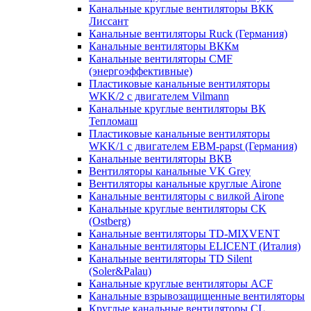
Канальные круглые вентиляторы ВКК
Лиссант
Канальные вентиляторы Ruck (Германия)
Канальные вентиляторы ВККм
Канальные вентиляторы CMF
(энергоэффективные)
Пластиковые канальные вентиляторы
WKK/2 с двигателем Vilmann
Канальные круглые вентиляторы ВК
Тепломаш
Пластиковые канальные вентиляторы
WKK/1 с двигателем EBM-papst (Германия)
Канальные вентиляторы ВКВ
Вентиляторы канальные VK Grey
Вентиляторы канальные круглые Airone
Канальные вентиляторы с вилкой Airone
Канальные круглые вентиляторы CK
(Ostberg)
Канальные вентиляторы TD-MIXVENT
Канальные вентиляторы ELICENT (Италия)
Канальные вентиляторы TD Silent
(Soler&Palau)
Канальные круглые вентиляторы ACF
Канальные взрывозащищенные вентиляторы
Круглые канальные вентиляторы CL