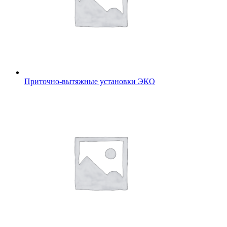
Приточно-вытяжные установки ЭКО