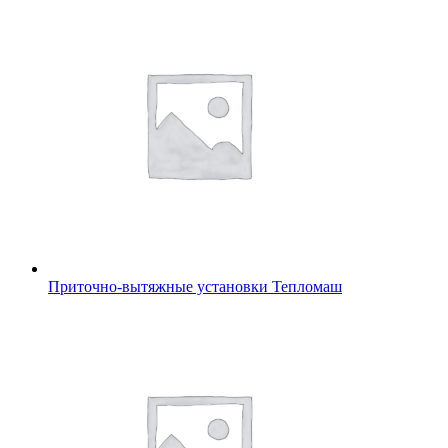
Приточно-вытяжные установки Тепломаш