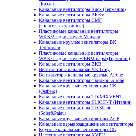
Лиссант
Канальные вентиляторы Ruck (Германия)
Канальные вентиляторы ВККм
Канальные вентиляторы CMF
(энергоэффективные)
Пластиковые канальные вентиляторы
WKK/2 с двигателем Vilmann
Канальные круглые вентиляторы ВК
Тепломаш
Пластиковые канальные вентиляторы
WKK/1 с двигателем EBM-papst (Германия)
Канальные вентиляторы ВКВ
Вентиляторы канальные VK Grey
Вентиляторы канальные круглые Airone
Канальные вентиляторы с вилкой Airone
Канальные круглые вентиляторы CK
(Ostberg)
Канальные вентиляторы TD-MIXVENT
Канальные вентиляторы ELICENT (Италия)
Канальные вентиляторы TD Silent
(Soler&Palau)
Канальные круглые вентиляторы ACF
Канальные взрывозащищенные вентиляторы
Круглые канальные вентиляторы CL
Настенные вентиляторы KVFU