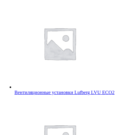
Вентиляционные установки Lufberg LVU ECO2