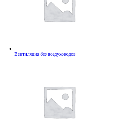
Вентиляция без воздуховодов