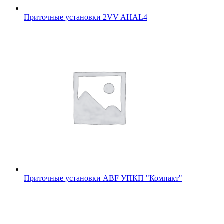
Приточные установки 2VV AHAL4
Приточные установки ABF УПКП "Компакт"