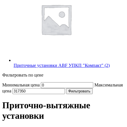
Приточные установки ABF УПКП "Компакт" (2)
Фильтровать по цене
Минимальная цена
Максимальная
цена
Фильтровать
Приточно-вытяжные
установки