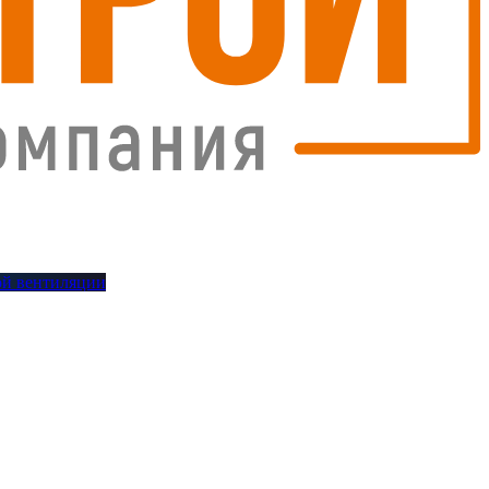
й вентиляции