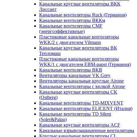
Канальные круглые вентиляторы ВКК
Лиссант
Канальные вентиляторы Ruck (Германия)
Канальные вентиляторы ВККм
Канальные вентиляторы CMF
(энергоэффективные)
Пластиковые канальные вентиляторы
WKK/2 с двигателем Vilmann
Канальные круглые вентиляторы ВК
Тепломаш
Пластиковые канальные вентиляторы
WKK/1 с двигателем EBM-papst (Германия)
Канальные вентиляторы ВКВ
Вентиляторы канальные VK Grey
Вентиляторы канальные круглые Airone
Канальные вентиляторы с вилкой Airone
Канальные круглые вентиляторы CK
(Ostberg)
Канальные вентиляторы TD-MIXVENT
Канальные вентиляторы ELICENT (Италия)
Канальные вентиляторы TD Silent
(Soler&Palau)
Канальные круглые вентиляторы ACF
Канальные взрывозащищенные вентиляторы
Круглые канальные вентиляторы CL