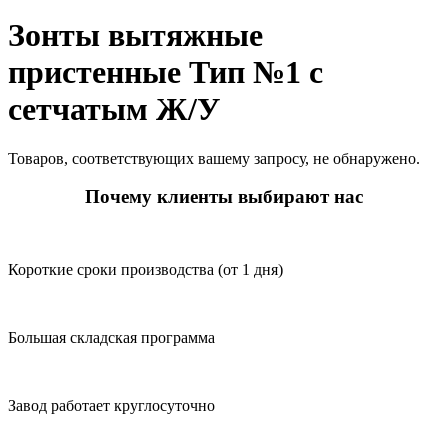
Зонты вытяжные
пристенные Тип №1 с
сетчатым Ж/У
Товаров, соответствующих вашему запросу, не обнаружено.
Почему клиенты выбирают нас
Короткие сроки производства (от 1 дня)
Большая складская программа
Завод работает круглосуточно